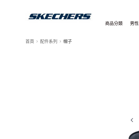
商品分類
男性
首頁
配件系列
帽子