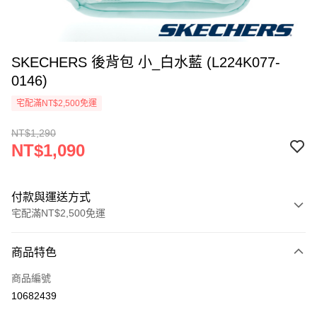
SKECHERS 後背包 小_白水藍 (L224K077-
0146)
宅配滿NT$2,500免運
NT$1,290
NT$1,090
付款與運送方式
宅配滿NT$2,500免運
付款方式
商品特色
信用卡一次付款
商品編號
LINE Pay
10682439
大哥付你分期