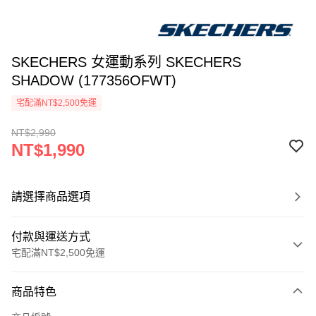
SKECHERS 女運動系列 SKECHERS
SHADOW (177356OFWT)
宅配滿NT$2,500免運
NT$2,990
NT$1,990
請選擇商品選項
付款與運送方式
宅配滿NT$2,500免運
付款方式
商品特色
信用卡一次付款