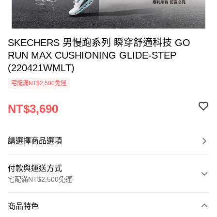
SKECHERS 男慢跑系列 瞬穿舒適科技 GO
RUN MAX CUSHIONING GLIDE-STEP
(220421WMLT)
宅配滿NT$2,500免運
NT$3,690
請選擇商品選項
付款與運送方式
宅配滿NT$2,500免運
付款方式
商品特色
信用卡一次付款