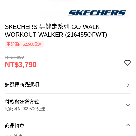
SKECHERS 男健走系列 GO WALK
WORKOUT WALKER (216455OFWT)
宅配滿NT$2,500免運
NT$4,890
NT$3,790
請選擇商品選項
付款與運送方式
宅配滿NT$2,500免運
付款方式
商品特色
信用卡一次付款