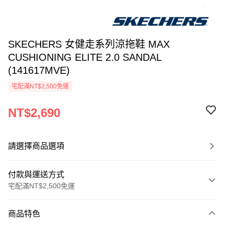
SKECHERS 女健走系列涼拖鞋 MAX
CUSHIONING ELITE 2.0 SANDAL
(141617MVE)
宅配滿NT$2,500免運
NT$2,690
請選擇商品選項
付款與運送方式
宅配滿NT$2,500免運
付款方式
商品特色
信用卡一次付款