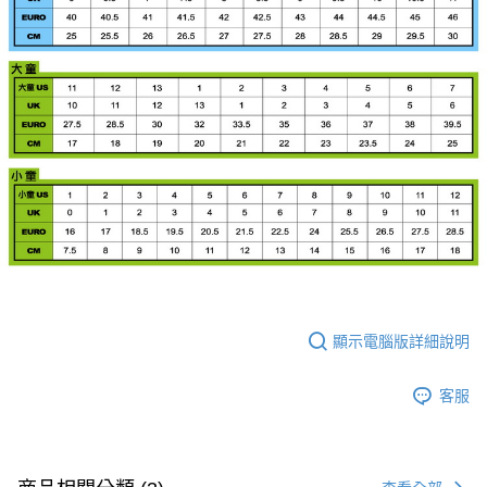
顯示電腦版詳細說明
客服