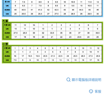
顯示電腦版詳細說明
客服