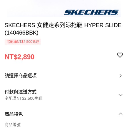
SKECHERS 女健走系列涼拖鞋 HYPER SLIDE
(140466BBK)
宅配滿NT$2,500免運
NT$2,890
請選擇商品選項
付款與運送方式
宅配滿NT$2,500免運
付款方式
商品特色
信用卡一次付款
商品編號