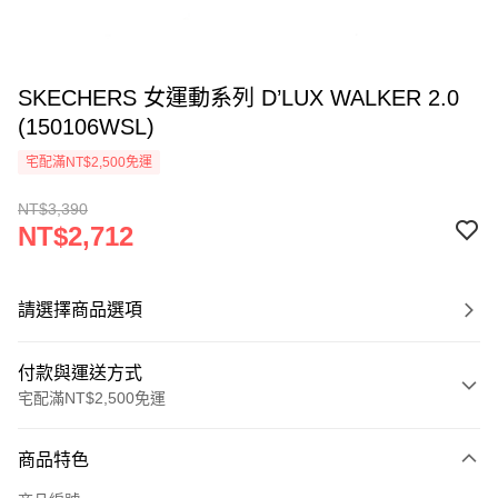
SKECHERS 女運動系列 D’LUX WALKER 2.0
(150106WSL)
宅配滿NT$2,500免運
NT$3,390
NT$2,712
請選擇商品選項
付款與運送方式
宅配滿NT$2,500免運
付款方式
商品特色
信用卡一次付款