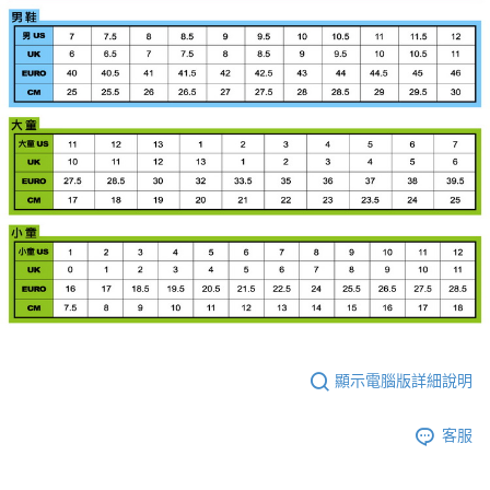
顯示電腦版詳細說明
客服