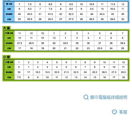
顯示電腦版詳細說明
客服