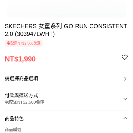
SKECHERS 女童系列 GO RUN CONSISTENT
2.0 (303947LWHT)
宅配滿NT$2,500免運
NT$1,990
請選擇商品選項
付款與運送方式
宅配滿NT$2,500免運
付款方式
商品特色
信用卡一次付款
商品編號