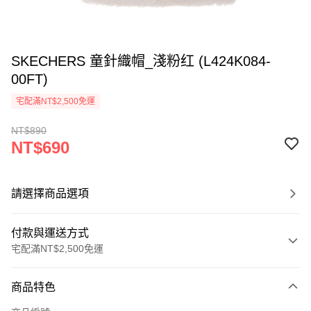
SKECHERS 童針織帽_淺粉红 (L424K084-
00FT)
宅配滿NT$2,500免運
NT$890
NT$690
請選擇商品選項
付款與運送方式
宅配滿NT$2,500免運
付款方式
商品特色
信用卡一次付款