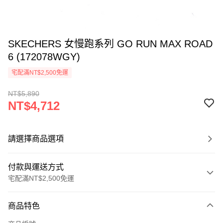
SKECHERS 女慢跑系列 GO RUN MAX ROAD
6 (172078WGY)
宅配滿NT$2,500免運
NT$5,890
NT$4,712
請選擇商品選項
付款與運送方式
宅配滿NT$2,500免運
付款方式
商品特色
信用卡一次付款