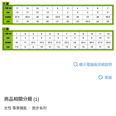
顯示電腦版詳細說明
客服
商品相關分類 (1)
女性 專業機能
跑步系列