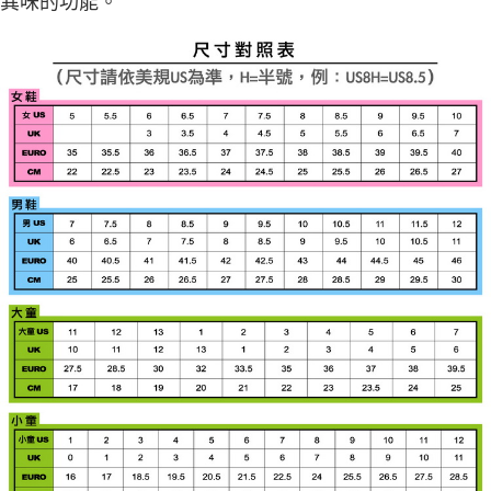
異味的功能。