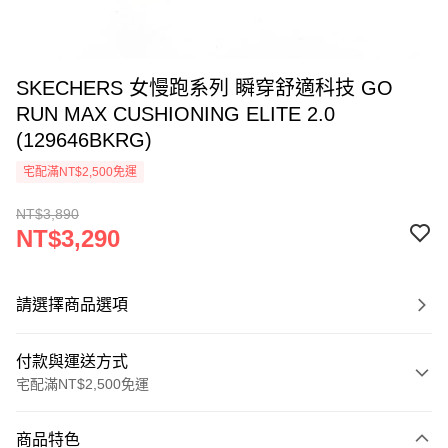
SKECHERS 女慢跑系列 瞬穿舒適科技 GO
RUN MAX CUSHIONING ELITE 2.0
(129646BKRG)
宅配滿NT$2,500免運
NT$3,890
NT$3,290
請選擇商品選項
付款與運送方式
宅配滿NT$2,500免運
付款方式
商品特色