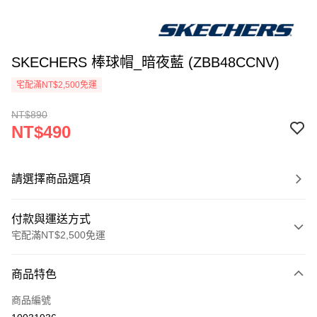
SKECHERS 棒球帽_暗夜藍 (ZBB48CCNV)
宅配滿NT$2,500免運
NT$890
NT$490
請選擇商品選項
付款與運送方式
宅配滿NT$2,500免運
付款方式
商品特色
信用卡一次付款
商品編號
LINE Pay